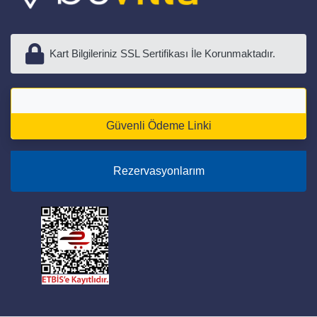
Kart Bilgileriniz SSL Sertifikası İle Korunmaktadır.
Güvenli Ödeme Linki
Rezervasyonlarım